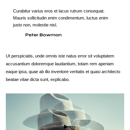
Curabitur varius eros et lacus rutrum consequat.
Mauris sollicitudin enim condimentum, luctus enim
justo non, molestie nisl.
Peter Bowman
Ut perspiciatis, unde omnis iste natus error sit voluptatem
accusantium doloremque laudantium, totam rem aperiam
eaque ipsa, quae ab illo inventore veritatis et quasi architecto
beatae vitae dicta sunt, explicabo.