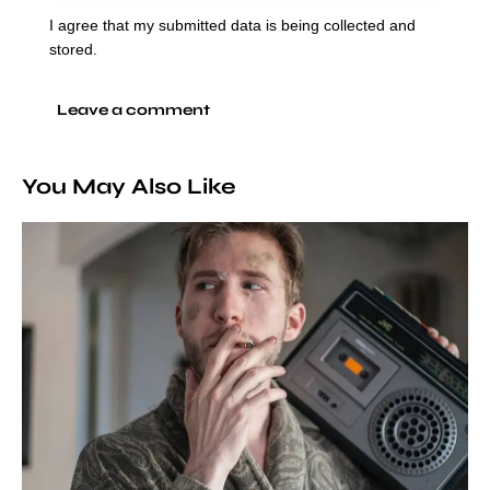
I agree that my submitted data is being collected and
stored.
You May Also Like