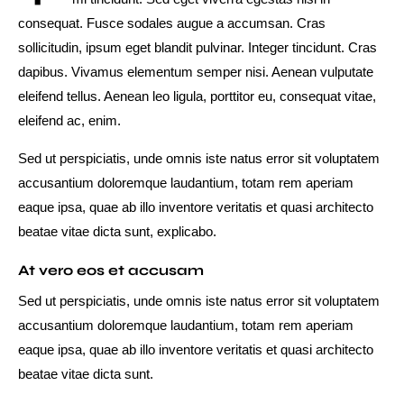
consequat. Fusce sodales augue a accumsan. Cras
sollicitudin, ipsum eget blandit pulvinar. Integer tincidunt. Cras
dapibus. Vivamus elementum semper nisi. Aenean vulputate
eleifend tellus. Aenean leo ligula, porttitor eu, consequat vitae,
eleifend ac, enim.
Sed ut perspiciatis, unde omnis iste natus error sit voluptatem
accusantium doloremque laudantium, totam rem aperiam
eaque ipsa, quae ab illo inventore veritatis et quasi architecto
beatae vitae dicta sunt, explicabo.
At vero eos et accusam
Sed ut perspiciatis, unde omnis iste natus error sit voluptatem
accusantium doloremque laudantium, totam rem aperiam
eaque ipsa, quae ab illo inventore veritatis et quasi architecto
beatae vitae dicta sunt.