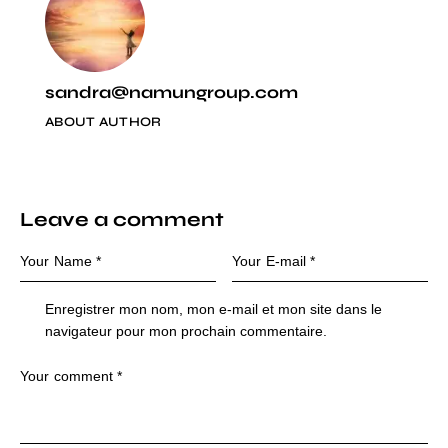
sandra@namungroup.com
ABOUT AUTHOR
Leave a comment
Enregistrer mon nom, mon e-mail et mon site dans le
navigateur pour mon prochain commentaire.