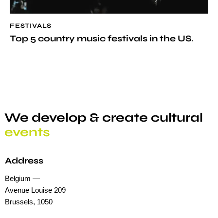
FESTIVALS
Top 5 country music festivals in the US.
We develop & create
cultural
events
Address
Belgium —
Avenue Louise 209
Brussels, 1050