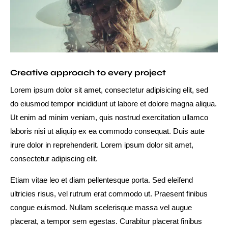
Creative approach to every project
Lorem ipsum dolor sit amet, consectetur adipisicing elit, sed
do eiusmod tempor incididunt ut labore et dolore magna aliqua.
Ut enim ad minim veniam, quis nostrud exercitation ullamco
laboris nisi ut aliquip ex ea commodo consequat. Duis aute
irure dolor in reprehenderit. Lorem ipsum dolor sit amet,
consectetur adipiscing elit.
Etiam vitae leo et diam pellentesque porta. Sed eleifend
ultricies risus, vel rutrum erat commodo ut. Praesent finibus
congue euismod. Nullam scelerisque massa vel augue
placerat, a tempor sem egestas. Curabitur placerat finibus