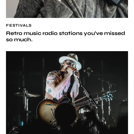
FESTIVALS
Retro music radio stations you’ve missed
so much.