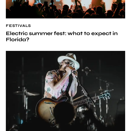
FESTIVALS
Electric summer fest: what to expect in
Florida?