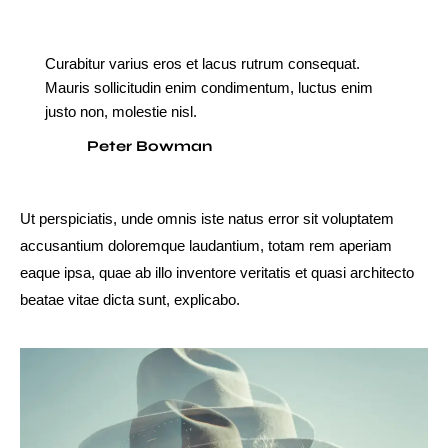
Curabitur varius eros et lacus rutrum consequat.
Mauris sollicitudin enim condimentum, luctus enim
justo non, molestie nisl.
Peter Bowman
Ut perspiciatis, unde omnis iste natus error sit voluptatem
accusantium doloremque laudantium, totam rem aperiam
eaque ipsa, quae ab illo inventore veritatis et quasi architecto
beatae vitae dicta sunt, explicabo.