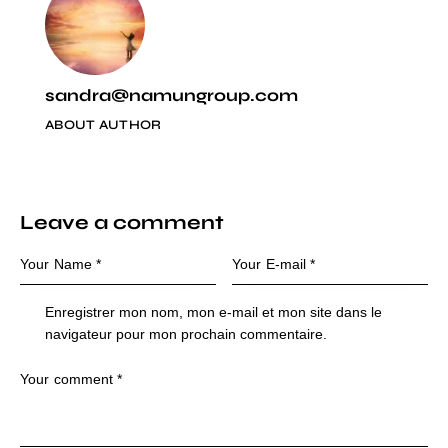
sandra@namungroup.com
ABOUT AUTHOR
Leave a comment
Enregistrer mon nom, mon e-mail et mon site dans le
navigateur pour mon prochain commentaire.