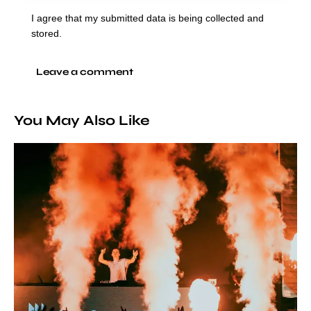
I agree that my submitted data is being collected and
stored.
You May Also Like