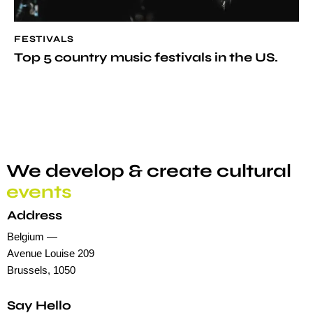
FESTIVALS
Top 5 country music festivals in the US.
We develop & create
cultural
events
Address
Belgium —
Avenue Louise 209
Brussels, 1050
Say Hello