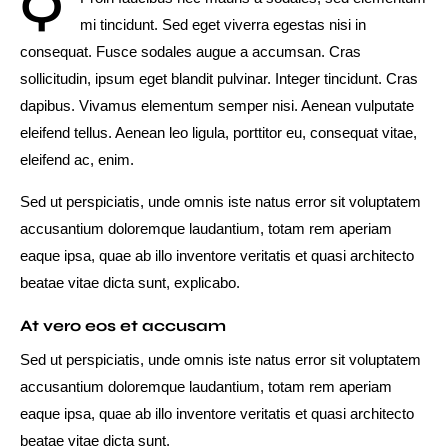
Q
mi tincidunt. Sed eget viverra egestas nisi in
consequat. Fusce sodales augue a accumsan. Cras
sollicitudin, ipsum eget blandit pulvinar. Integer tincidunt. Cras
dapibus. Vivamus elementum semper nisi. Aenean vulputate
eleifend tellus. Aenean leo ligula, porttitor eu, consequat vitae,
eleifend ac, enim.
Sed ut perspiciatis, unde omnis iste natus error sit voluptatem
accusantium doloremque laudantium, totam rem aperiam
eaque ipsa, quae ab illo inventore veritatis et quasi architecto
beatae vitae dicta sunt, explicabo.
At vero eos et accusam
Sed ut perspiciatis, unde omnis iste natus error sit voluptatem
accusantium doloremque laudantium, totam rem aperiam
eaque ipsa, quae ab illo inventore veritatis et quasi architecto
beatae vitae dicta sunt.