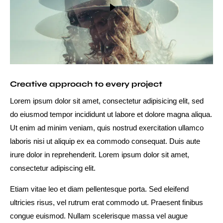
Creative approach to every project
Lorem ipsum dolor sit amet, consectetur adipisicing elit, sed
do eiusmod tempor incididunt ut labore et dolore magna aliqua.
Ut enim ad minim veniam, quis nostrud exercitation ullamco
laboris nisi ut aliquip ex ea commodo consequat. Duis aute
irure dolor in reprehenderit. Lorem ipsum dolor sit amet,
consectetur adipiscing elit.
Etiam vitae leo et diam pellentesque porta. Sed eleifend
ultricies risus, vel rutrum erat commodo ut. Praesent finibus
congue euismod. Nullam scelerisque massa vel augue