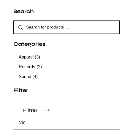
Search
Categories
Apparel
(3)
Records
(2)
Sound
(4)
Filter
Filtrer