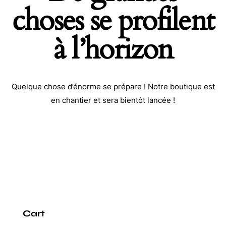
choses se profilent
à l’horizon
Quelque chose d’énorme se prépare ! Notre boutique est
en chantier et sera bientôt lancée !
Cart