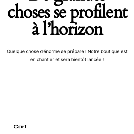
choses se profilent
à l’horizon
Quelque chose d’énorme se prépare ! Notre boutique est
en chantier et sera bientôt lancée !
Cart