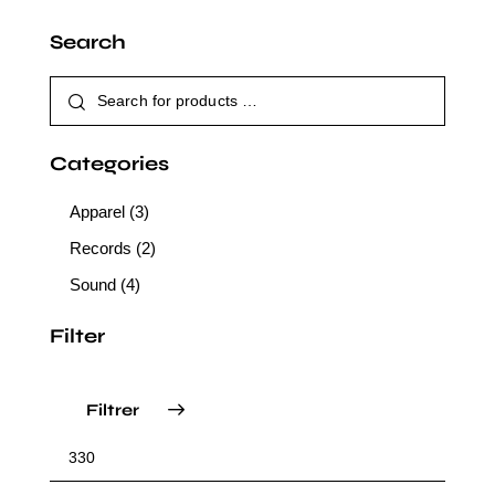
Search
Categories
Apparel
(3)
Records
(2)
Sound
(4)
Filter
Filtrer