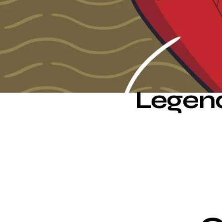
Legends