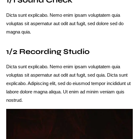
1/1 Sound Check
Dicta sunt explicabo. Nemo enim ipsam voluptatem quia
voluptas sit aspernatur aut odit aut fugit, sed dolore sed do
magna quia.
1/2 Recording Studio
Dicta sunt explicabo. Nemo enim ipsam voluptatem quia
voluptas sit aspernatur aut odit aut fugit, sed quia. Dicta sunt
explicabo. Adipiscing elit, sed do eiusmod tempor incididunt ut
labore dolore magna aliqua. Ut enim ad minim veniam quis
nostrud.