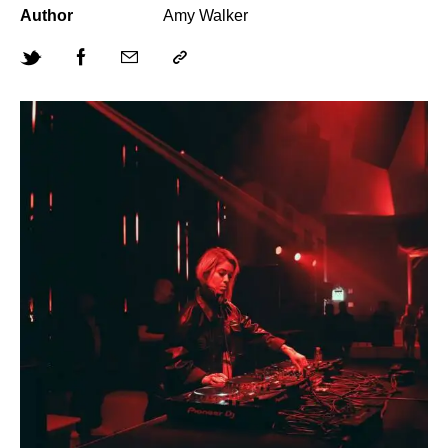
Author
Amy Walker