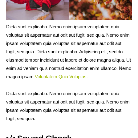
Dicta sunt explicabo. Nemo enim ipsam voluptatem quia
voluptas sit aspernatur aut odit aut fugit, sed quia. Nemo enim
ipsam voluptatem quia voluptas sit aspernatur aut odit aut
fugit, sed quia. Dicta sunt explicabo. Adipiscing elit, sed do
eiusmod tempor incididunt ut labore et dolore magna aliqua. Ut
enim ad veniam quis nostrud exercitation enim ullamco. Nemo
magna ipsam
Voluptatem Quia Voluptas.
Dicta sunt explicabo. Nemo enim ipsam voluptatem quia
voluptas sit aspernatur aut odit aut fugit, sed quia. Nemo enim
ipsam voluptatem quia voluptas sit aspernatur aut odit aut
fugit, sed quia.