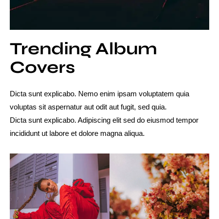
Trending Album
Covers
Dicta sunt explicabo. Nemo enim ipsam voluptatem quia
voluptas sit aspernatur aut odit aut fugit, sed quia.
Dicta sunt explicabo. Adipiscing elit sed do eiusmod tempor
incididunt ut labore et dolore magna aliqua.