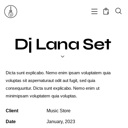
0
Dj Lana Set
Dicta sunt explicabo. Nemo enim ipsam voluptatem quia
voluptas sit aspernaturaut odit aut fugit, sed quia
consequuntur. Dicta sunt explicabo. Nemo enim ut
minimipsam voluptatem quia voluptas.
Client
Music Store
Date
January, 2023