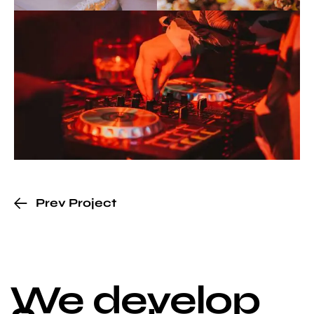
Prev Project
We develop